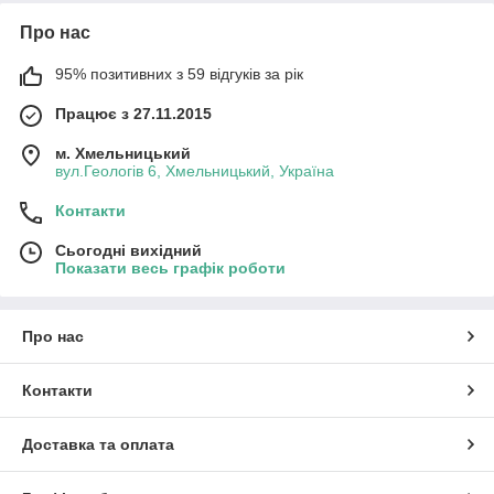
Про нас
95% позитивних з 59 відгуків за рік
Працює з 27.11.2015
м. Хмельницький
вул.Геологів 6, Хмельницький, Україна
Контакти
Сьогодні вихідний
Показати весь графік роботи
Про нас
Контакти
Доставка та оплата