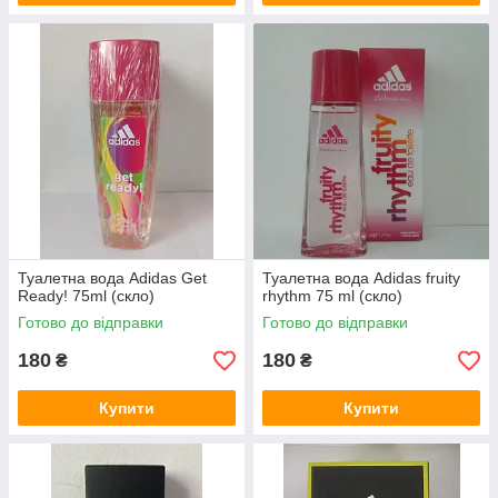
Туалетна вода Adidas Get
Туалетна вода Adidas fruity
Ready! 75ml (скло)
rhythm 75 ml (скло)
Готово до відправки
Готово до відправки
180
180
₴
₴
Купити
Купити