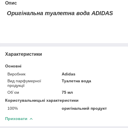
Опис
Оригінальна туалетна вода ADIDAS
Характеристики
Основні
Виробник
Adidas
Вид парфумерної
Туалетна вода
продукції
Об`єм
75 мл
Користувальницькі характеристики
100%
оригінальний продукт
Приховати