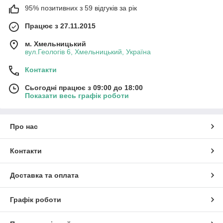
95% позитивних з 59 відгуків за рік
Працює з 27.11.2015
м. Хмельницький
вул.Геологів 6, Хмельницький, Україна
Контакти
Сьогодні працює з 09:00 до 18:00
Показати весь графік роботи
Про нас
Контакти
Доставка та оплата
Графік роботи