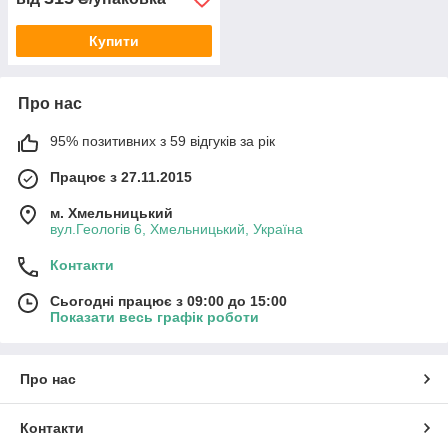
Купити
Про нас
95% позитивних з 59 відгуків за рік
Працює з 27.11.2015
м. Хмельницький
вул.Геологів 6, Хмельницький, Україна
Контакти
Сьогодні працює з 09:00 до 15:00
Показати весь графік роботи
Про нас
Контакти