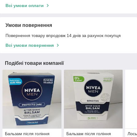
Всі умови оплати
Умови повернення
Повернення товару впродовж 14 днів за рахунок покупця
Всі умови повернення
Подібні товари компанії
Бальзам після гоління
Бальзам після гоління
Лось