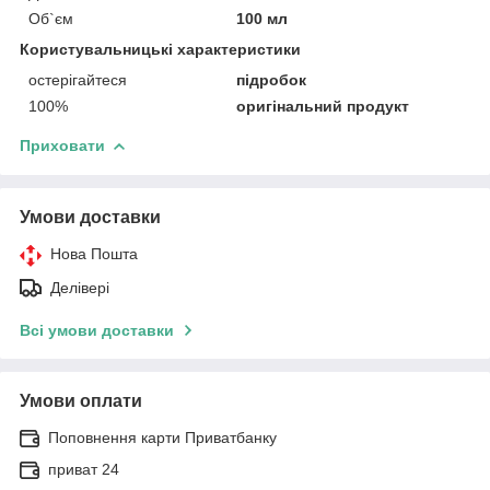
Об`єм
100 мл
Користувальницькі характеристики
остерігайтеся
підробок
100%
оригінальний продукт
Приховати
Умови доставки
Нова Пошта
Делівері
Всі умови доставки
Умови оплати
Поповнення карти Приватбанку
приват 24