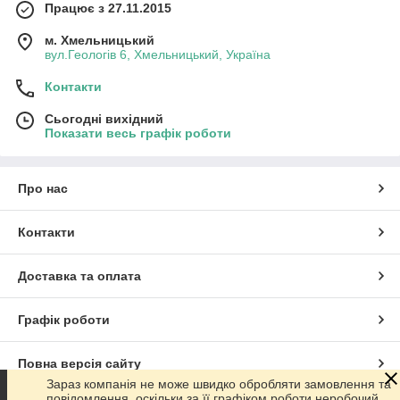
Працює з 27.11.2015
м. Хмельницький
вул.Геологів 6, Хмельницький, Україна
Контакти
Сьогодні вихідний
Показати весь графік роботи
Про нас
Контакти
Доставка та оплата
Графік роботи
Повна версія сайту
Зараз компанія не може швидко обробляти замовлення та
повідомлення, оскільки за її графіком роботи неробочий