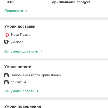
100%
оригінальний продукт
Приховати
Умови доставки
Нова Пошта
Делівері
Всі умови доставки
Умови оплати
Поповнення карти Приватбанку
приват 24
Всі умови оплати
Умови повернення