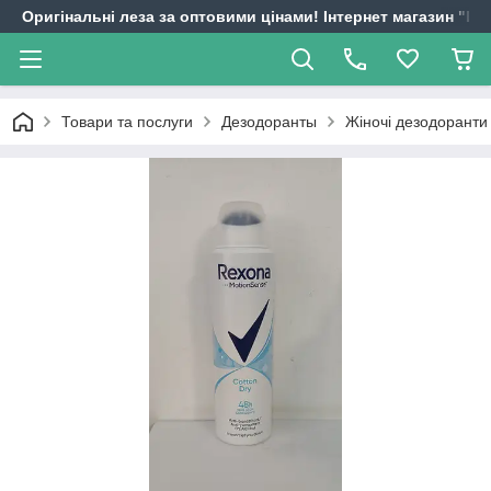
Оригінальні леза за оптовими цінами! Інтернет магазин "
Товари та послуги
Дезодоранты
Жіночі дезодоранти