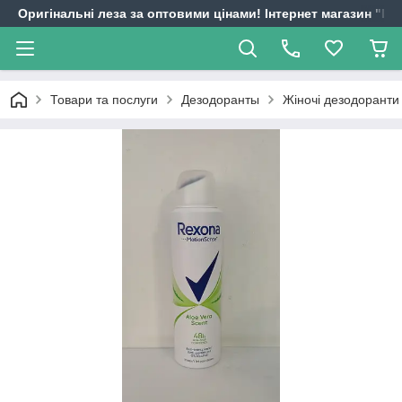
Оригінальні леза за оптовими цінами! Інтернет магазин "
Товари та послуги
Дезодоранты
Жіночі дезодоранти