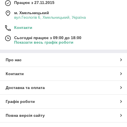
Працює з 27.11.2015
м. Хмельницький
вул.Геологів 6, Хмельницький, Україна
Контакти
Сьогодні працює з 09:00 до 18:00
Показати весь графік роботи
Про нас
Контакти
Доставка та оплата
Графік роботи
Повна версія сайту