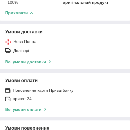
100%
оригінальний продукт
Приховати
Умови доставки
Нова Пошта
Делівері
Всі умови доставки
Умови оплати
Поповнення карти Приватбанку
приват 24
Всі умови оплати
Умови повернення