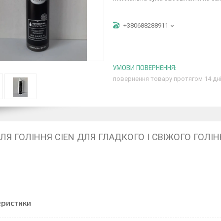
+380688288911
повернення товару протягом 14 дн
ДЛЯ ГОЛІННЯ CIEN ДЛЯ ГЛАДКОГО І СВІЖОГО ГОЛІ
еристики