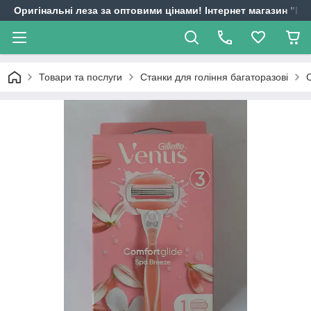
Оригінальні леза за оптовими цінами! Інтернет магазин "
Товари та послуги
Станки для гоління багаторазові
С