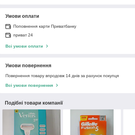
Умови оплати
Поповнення карти Приватбанку
приват 24
Всі умови оплати
Умови повернення
Повернення товару впродовж 14 днів за рахунок покупця
Всі умови повернення
Подібні товари компанії