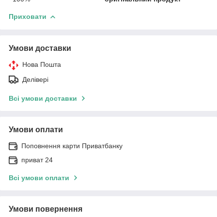
Приховати
Умови доставки
Нова Пошта
Делівері
Всі умови доставки
Умови оплати
Поповнення карти Приватбанку
приват 24
Всі умови оплати
Умови повернення