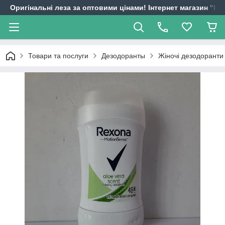
Оригінальні леза за оптовими цінами! Інтернет магазин "
Товари та послуги
Дезодоранты
Жіночі дезодоранти