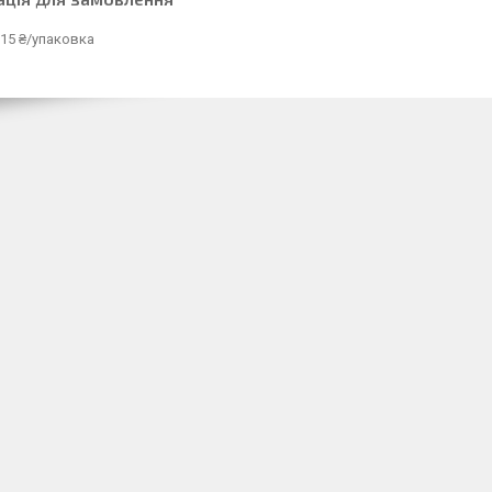
15 ₴/упаковка