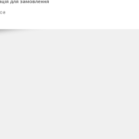
ація для замовлення
0 ₴