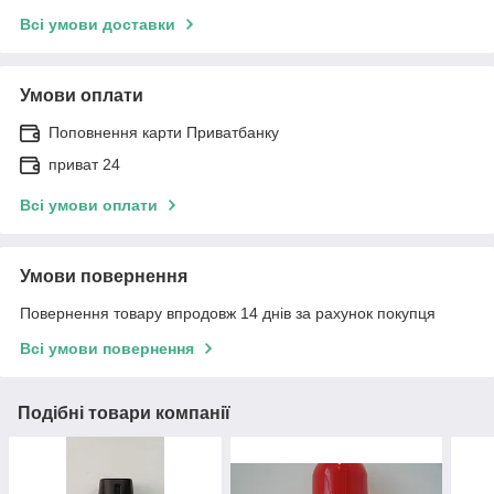
Всі умови доставки
Умови оплати
Поповнення карти Приватбанку
приват 24
Всі умови оплати
Умови повернення
Повернення товару впродовж 14 днів за рахунок покупця
Всі умови повернення
Подібні товари компанії