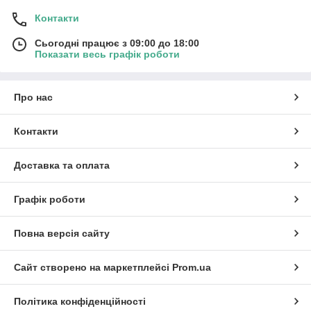
Контакти
Сьогодні працює з 09:00 до 18:00
Показати весь графік роботи
Про нас
Контакти
Доставка та оплата
Графік роботи
Повна версія сайту
Сайт створено на маркетплейсі
Prom.ua
Політика конфіденційності