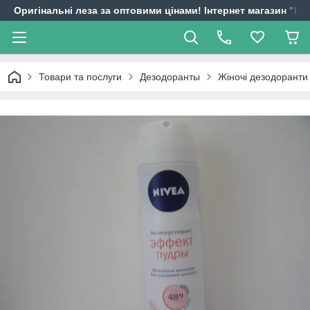
Оригінальні леза за оптовими цінами! Інтернет магазин "
Товари та послуги
Дезодоранты
Жіночі дезодоранти