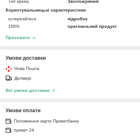
Тип крему
Зволожуючий
Користувальницькі характеристики
остерігайтеся
підробок
100%
оригінальний продукт
Приховати
Умови доставки
Нова Пошта
Делівері
Всі умови доставки
Умови оплати
Поповнення карти Приватбанку
приват 24