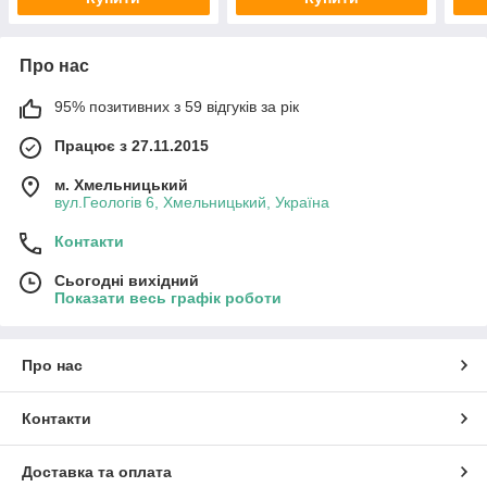
Про нас
95% позитивних з 59 відгуків за рік
Працює з 27.11.2015
м. Хмельницький
вул.Геологів 6, Хмельницький, Україна
Контакти
Сьогодні вихідний
Показати весь графік роботи
Про нас
Контакти
Доставка та оплата