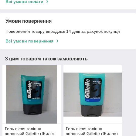
Всі умови оплати
Умови повернення
Повернення товару впродовж 14 днів за рахунок покупця
Всі умови повернення
З цим товаром також замовляють
Гель після гоління
Гель після гоління
чоловічий Gillette (Жилет
чоловічий Gillette (Жиллет