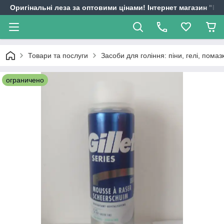
Оригінальні леза за оптовими цінами! Інтернет магазин "
Товари та послуги
Засоби для гоління: піни, гелі, помаз
ограничено