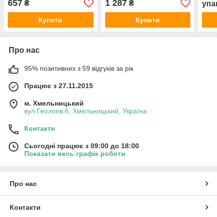
657
1 287
₴
₴
упа
Купити
Купити
Про нас
95% позитивних з 59 відгуків за рік
Працює з 27.11.2015
м. Хмельницький
вул.Геологів 6, Хмельницький, Україна
Контакти
Сьогодні працює з 09:00 до 18:00
Показати весь графік роботи
Про нас
Контакти