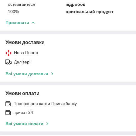
остерігайтеся
підробок
100%
оригінальний продукт
Приховати
Умови доставки
Нова Пошта
Делівері
Всі умови доставки
Умови оплати
Поповнення карти Приватбанку
приват 24
Всі умови оплати