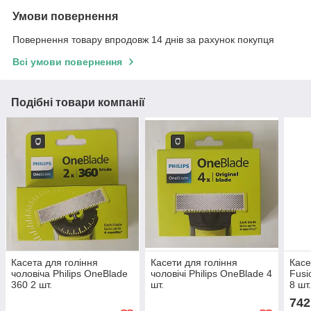
Умови повернення
Повернення товару впродовж 14 днів за рахунок покупця
Всі умови повернення
Подібні товари компанії
Касета для гоління
Касети для гоління
Касе
чоловіча Philips OneBlade
чоловічі Philips OneBlade 4
Fusi
360 2 шт.
шт.
8 шт
742