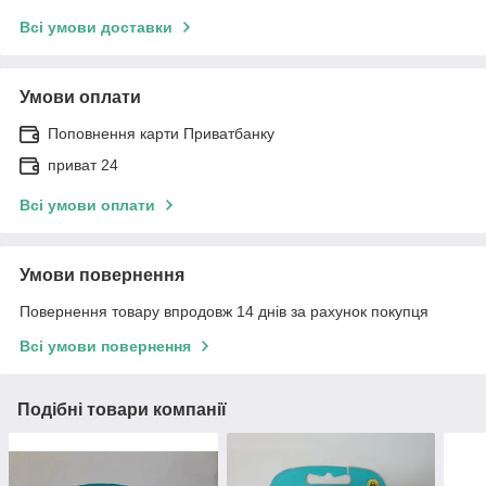
Всі умови доставки
Умови оплати
Поповнення карти Приватбанку
приват 24
Всі умови оплати
Умови повернення
Повернення товару впродовж 14 днів за рахунок покупця
Всі умови повернення
Подібні товари компанії