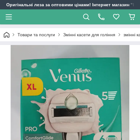
Оригінальні леза за оптовими цінами! Інтернет магазин "
Товари та послуги
Змінні касети для гоління
змінні к