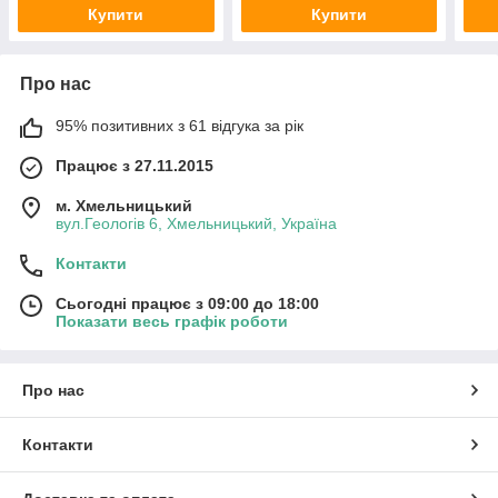
Купити
Купити
Про нас
95% позитивних з 61 відгука за рік
Працює з 27.11.2015
м. Хмельницький
вул.Геологів 6, Хмельницький, Україна
Контакти
Сьогодні працює з 09:00 до 18:00
Показати весь графік роботи
Про нас
Контакти