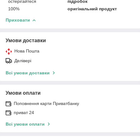
остерігайтеся
підробок
100%
оригінальний продукт
Приховати
Умови доставки
Нова Пошта
Делівері
Всі умови доставки
Умови оплати
Поповнення карти Приватбанку
приват 24
Всі умови оплати