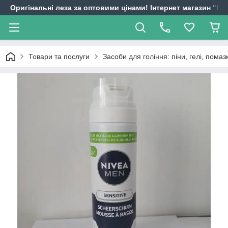
Оригінальні леза за оптовими цінами! Інтернет магазин "
Товари та послуги
Засоби для гоління: піни, гелі, помаз