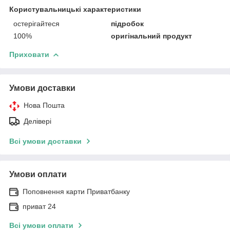
Користувальницькі характеристики
остерігайтеся
підробок
100%
оригінальний продукт
Приховати
Умови доставки
Нова Пошта
Делівері
Всі умови доставки
Умови оплати
Поповнення карти Приватбанку
приват 24
Всі умови оплати