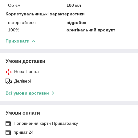
Об`єм
100 мл
Користувальницькі характеристики
остерігайтеся
підробок
100%
оригінальний продукт
Приховати
Умови доставки
Нова Пошта
Делівері
Всі умови доставки
Умови оплати
Поповнення карти Приватбанку
приват 24