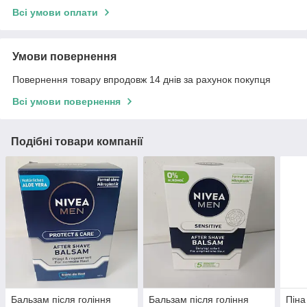
Всі умови оплати
Умови повернення
Повернення товару впродовж 14 днів за рахунок покупця
Всі умови повернення
Подібні товари компанії
Бальзам після гоління
Бальзам після гоління
Піна