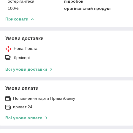
остерігайтеся
підробок
100%
оригінальний продукт
Приховати
Умови доставки
Нова Пошта
Делівері
Всі умови доставки
Умови оплати
Поповнення карти Приватбанку
приват 24
Всі умови оплати