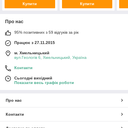
вийшов!!
Купити
Купити
Про нас
95% позитивних з 59 відгуків за рік
Працює з 27.11.2015
м. Хмельницький
вул.Геологів 6, Хмельницький, Україна
Контакти
Сьогодні вихідний
Показати весь графік роботи
Про нас
Контакти